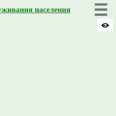
уживания населения