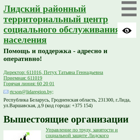
Лидский районный
территориальный центр
социального обслуживания
населения
Помощь и поддержка - адресно и
оперативно!
Директор: 611016, Петух Татьяна Геннадьевна
Приемная: 611019
Горячая линия: 60 20 01
rtcson@lidaregion.by;
Республика Беларусь, Гродненская область, 231300, г.Лида,
ул.Варшавская, д.9 (код города: +375 154)
Вышестоящие организации
Управление по труду, занятости и
социальной защите Лидского