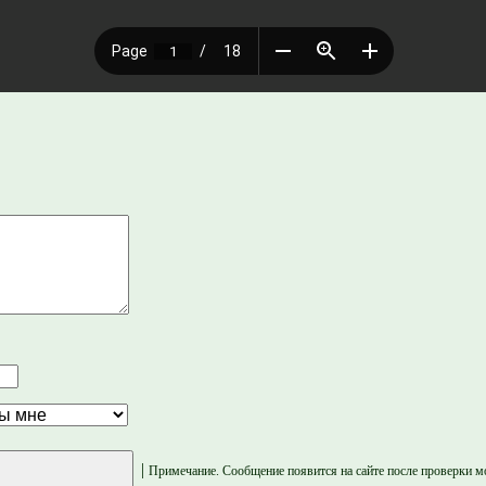
|
Примечание. Сообщение появится на сайте после проверки м