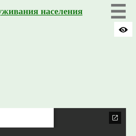
уживания населения