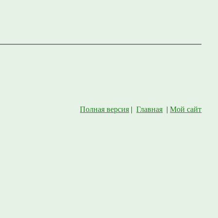
Полная версия
|
Главная
|
Мой сайт