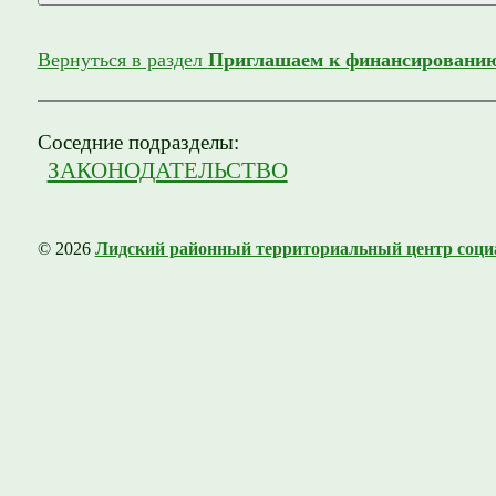
Вернуться в раздел
Приглашаем к финансированию
Соседние подразделы:
ЗАКОНОДАТЕЛЬСТВО
© 2026
Лидский районный территориальный центр соци