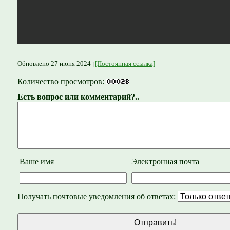
Обновлено 27 июня 2024
[Постоянная ссылка]
Количество просмотров:
Есть вопрос или комментарий?..
Ваше имя
Электронная почта
Получать почтовые уведомления об ответах: