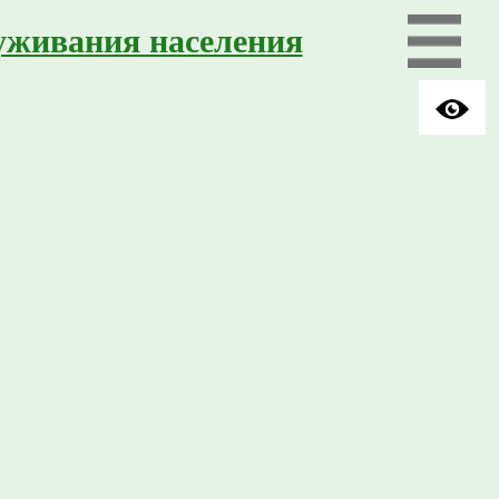
уживания населения