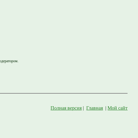
одератором.
Полная версия
|
Главная
|
Мой сайт