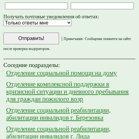
Получать почтовые уведомления об ответах:
|
Примечание. Сообщение появится на сайте
после проверки модератором.
Соседние подразделы:
Отделение социальной помощи на дому
Отделение комплексной поддержки в
кризисной ситуации и дневного пребывания
для граждан пожилого возр
Отделение социальной реабилитации,
абилитации инвалидов г. Березовка
Отделение социальной реабилитации,
абилитации инвалидов г. Лида