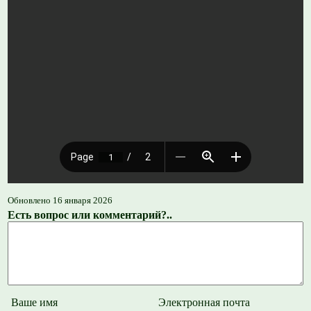
Обновлено 16 января 2026
Есть вопрос или комментарий?..
Ваше имя
Электронная почта